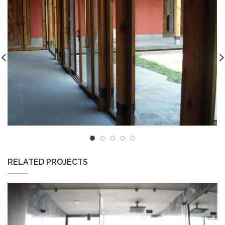
RELATED PROJECTS