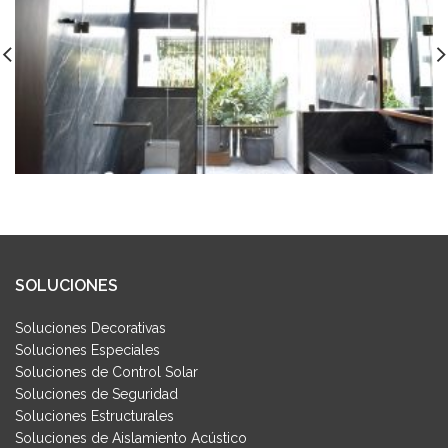
SOLUCIONES
Soluciones Decorativas
Soluciones Especiales
Soluciones de Control Solar
Soluciones de Seguridad
Soluciones Estructurales
Soluciones de Aislamiento Acústico