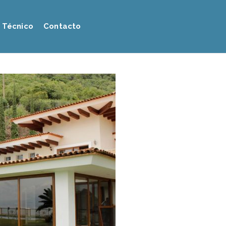
 Técnico
Contacto