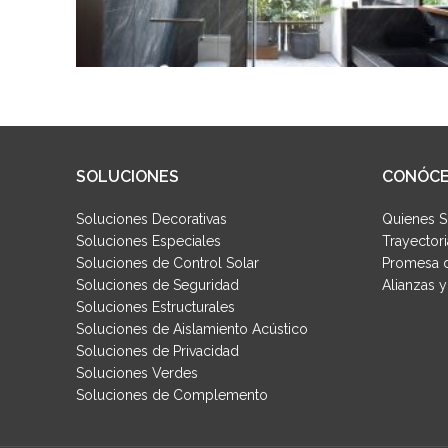
SOLUCIONES
CONÓC
Soluciones Decorativas
Quienes 
Soluciones Especiales
Trayectori
Soluciones de Control Solar
Promesa d
Soluciones de Seguridad
Alianzas 
Soluciones Estructurales
Soluciones de Aislamiento Acústico
Soluciones de Privacidad
Soluciones Verdes
Soluciones de Complemento