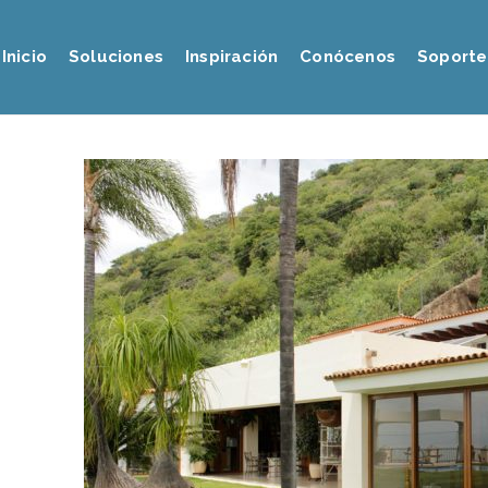
Inicio
Soluciones
Inspiración
Conócenos
Soporte