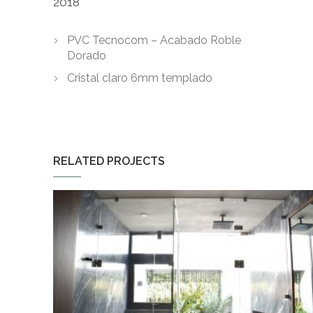
2018
PVC Tecnocom – Acabado Roble
Dorado
Cristal claro 6mm templado
RELATED PROJECTS