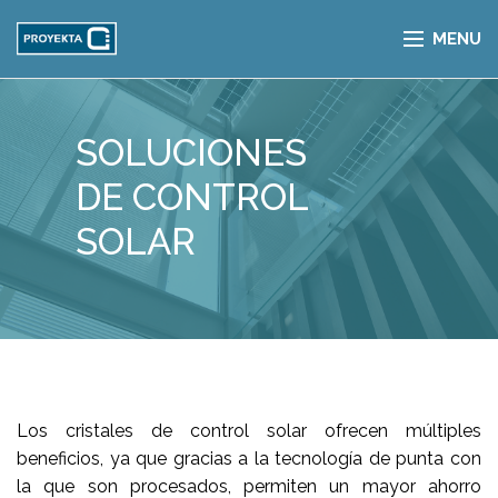
MENU
SOLUCIONES
DE CONTROL
SOLAR
Los cristales de control solar ofrecen múltiples
beneficios, ya que gracias a la tecnología de punta con
la que son procesados, permiten un mayor ahorro