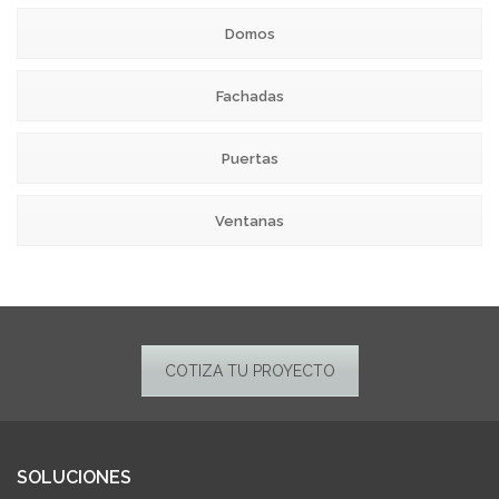
Domos
Fachadas
Puertas
Ventanas
COTIZA TU PROYECTO
SOLUCIONES