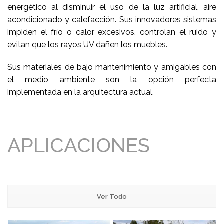
energético al disminuir el uso de la luz artificial, aire
acondicionado y calefacción. Sus innovadores sistemas
impiden el frío o calor excesivos, controlan el ruido y
evitan que los rayos UV dañen los muebles.
Sus materiales de bajo mantenimiento y amigables con
el medio ambiente son la opción perfecta
implementada en la arquitectura actual.
APLICACIONES
Ver Todo