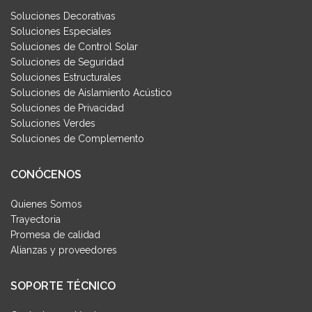
Soluciones Decorativas
Soluciones Especiales
Soluciones de Control Solar
Soluciones de Seguridad
Soluciones Estructurales
Soluciones de Aislamiento Acústico
Soluciones de Privacidad
Soluciones Verdes
Soluciones de Complemento
CONÓCENOS
Quienes Somos
Trayectoria
Promesa de calidad
Alianzas y proveedores
SOPORTE TÉCNICO