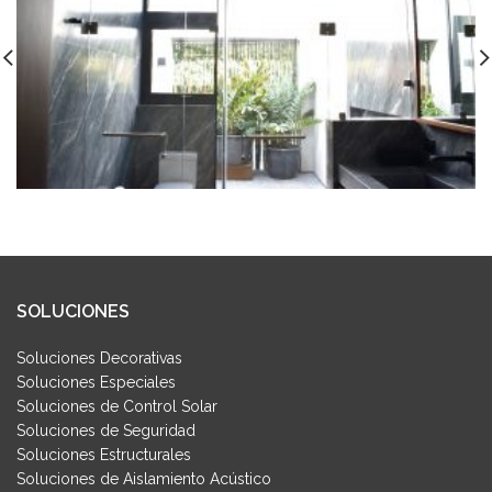
SOLUCIONES
Soluciones Decorativas
Soluciones Especiales
Soluciones de Control Solar
Soluciones de Seguridad
Soluciones Estructurales
Soluciones de Aislamiento Acústico