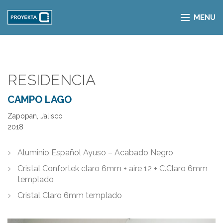
MENU
RESIDENCIA
CAMPO LAGO
Zapopan, Jalisco
2018
Aluminio Español Ayuso – Acabado Negro
Cristal Confortek claro 6mm + aire 12 + C.Claro 6mm
templado
Cristal Claro 6mm templado