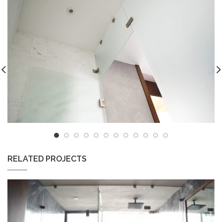
RELATED PROJECTS