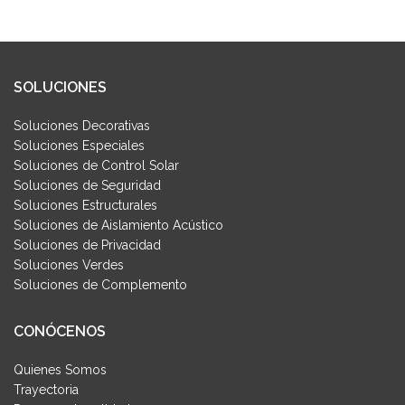
SOLUCIONES
Soluciones Decorativas
Soluciones Especiales
Soluciones de Control Solar
Soluciones de Seguridad
Soluciones Estructurales
Soluciones de Aislamiento Acústico
Soluciones de Privacidad
Soluciones Verdes
Soluciones de Complemento
CONÓCENOS
Quienes Somos
Trayectoria