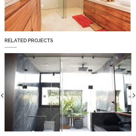
RELATED PROJECTS