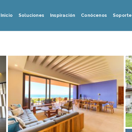
Inicio
Soluciones
Inspiración
Conócenos
Soporte