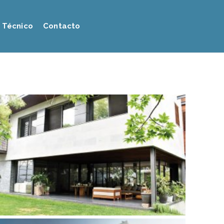
 Técnico
Contacto