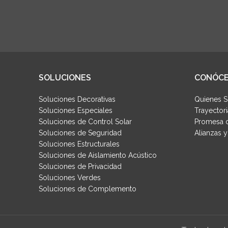
SOLUCIONES
CONÓC
Soluciones Decorativas
Quienes 
Soluciones Especiales
Trayectori
Soluciones de Control Solar
Promesa d
Soluciones de Seguridad
Alianzas 
Soluciones Estructurales
Soluciones de Aislamiento Acústico
Soluciones de Privacidad
Soluciones Verdes
Soluciones de Complemento