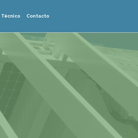
 Técnico
Contacto