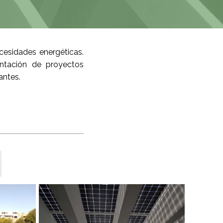
cesidades energéticas.
entación de proyectos
antes.