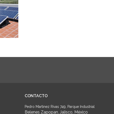
CONTACTO
Pedro Martinez Rivas 749, Parque Industrial
Belenes Zapopan, Jalisco, México