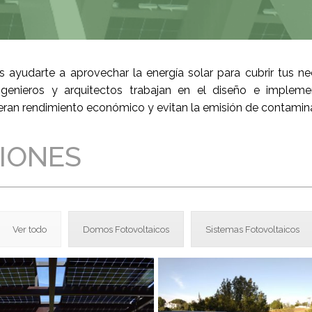
ayudarte a aprovechar la energía solar para cubrir tus ne
genieros y arquitectos trabajan en el diseño e implem
eran rendimiento económico y evitan la emisión de contamin
IONES
Ver todo
Domos Fotovoltaicos
Sistemas Fotovoltaicos