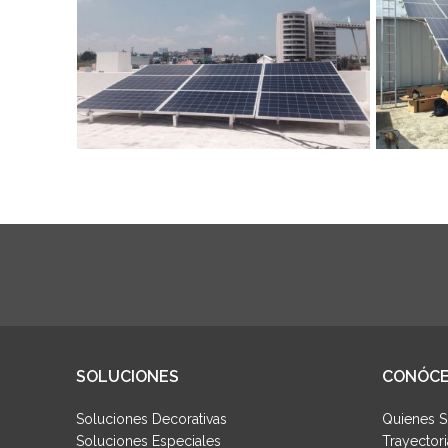
SOLUCIONES
CONÓC
Soluciones Decorativas
Quienes 
Soluciones Especiales
Trayectori