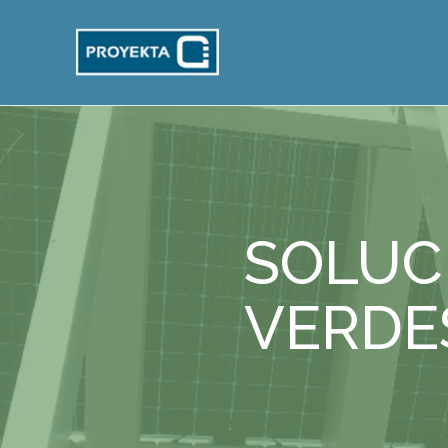
SOLUC
VERDE