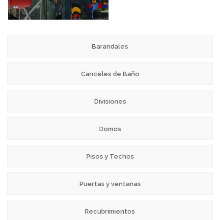
Barandales
Canceles de Baño
Divisiones
Domos
Pisos y Techos
Puertas y ventanas
Recubrimientos