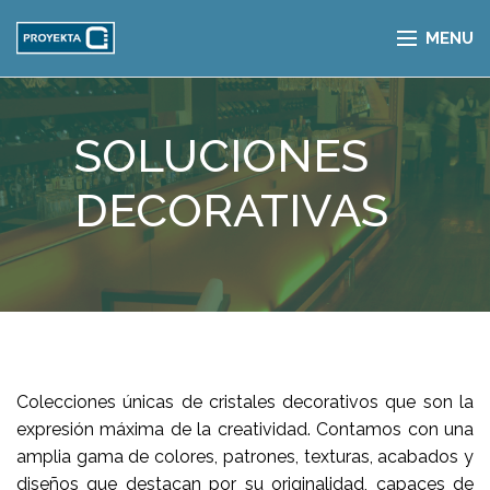
MENU
SOLUCIONES
DECORATIVAS
Colecciones únicas de cristales decorativos que son la
expresión máxima de la creatividad. Contamos con una
amplia gama de colores, patrones, texturas, acabados y
diseños que destacan por su originalidad, capaces de