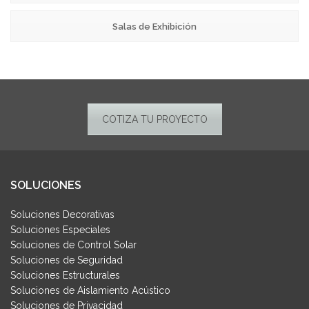
Salas de Exhibición
COTIZA TU PROYECTO
SOLUCIONES
Soluciones Decorativas
Soluciones Especiales
Soluciones de Control Solar
Soluciones de Seguridad
Soluciones Estructurales
Soluciones de Aislamiento Acústico
Soluciones de Privacidad