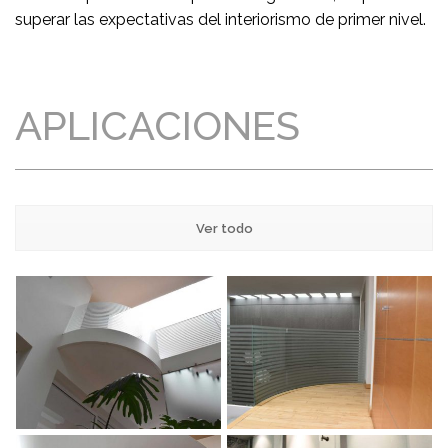
superar las expectativas del interiorismo de primer nivel.
APLICACIONES
Ver todo