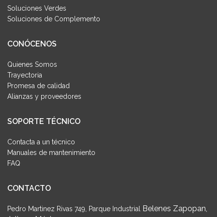
Soluciones Verdes
Soluciones de Complemento
CONÓCENOS
Quienes Somos
Trayectoria
Promesa de calidad
Alianzas y proveedores
SOPORTE TÉCNICO
Contacta a un técnico
Manuales de mantenimiento
FAQ
CONTACTO
Belenes Zapopan,
Pedro Martinez Rivas 749, Parque Industrial