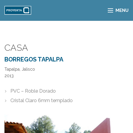
MENU
CASA
BORREGOS TAPALPA
Tapalpa, Jalisco
2013
PVC – Roble Dorado
Cristal Claro 6mm templado