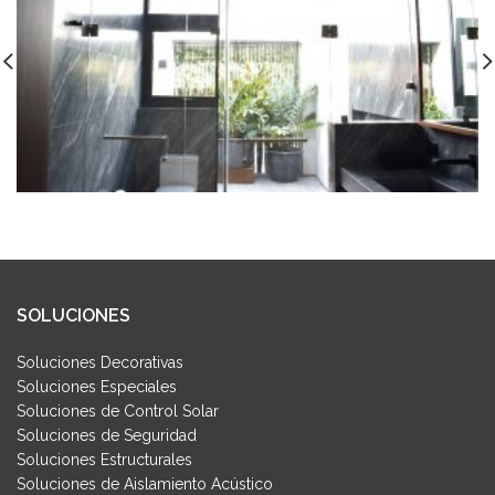
SOLUCIONES
Soluciones Decorativas
Soluciones Especiales
Soluciones de Control Solar
Soluciones de Seguridad
Soluciones Estructurales
Soluciones de Aislamiento Acústico