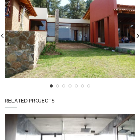
RELATED PROJECTS