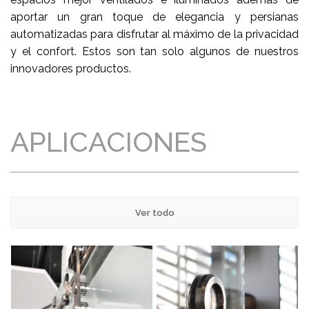
aportar un gran toque de elegancia y persianas
automatizadas para disfrutar al máximo de la privacidad
y el confort. Estos son tan solo algunos de nuestros
innovadores productos.
APLICACIONES
Ver todo