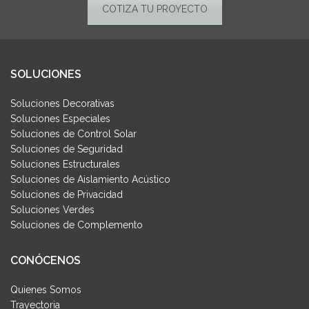
COTIZA TU PROYECTO
SOLUCIONES
Soluciones Decorativas
Soluciones Especiales
Soluciones de Control Solar
Soluciones de Seguridad
Soluciones Estructurales
Soluciones de Aislamiento Acústico
Soluciones de Privacidad
Soluciones Verdes
Soluciones de Complemento
CONÓCENOS
Quienes Somos
Trayectoria