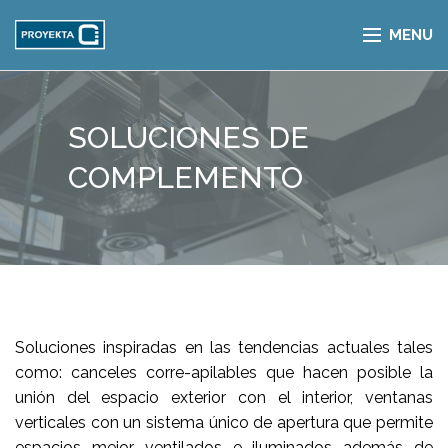
MENU
SOLUCIONES DE
COMPLEMENTO
Soluciones inspiradas en las tendencias actuales tales
como: canceles corre-apilables que hacen posible la
unión del espacio exterior con el interior, ventanas
verticales con un sistema único de apertura que permite
espacios mejor ventilados e iluminados además de