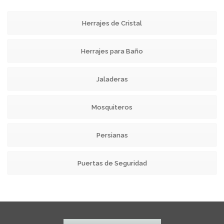
Herrajes de Cristal
Herrajes para Baño
Jaladeras
Mosquiteros
Persianas
Puertas de Seguridad