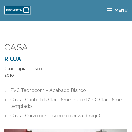
MENU
CASA
RIOJA
Guadalajara, Jalisco
2010
PVC Tecnocom – Acabado Blanco
Cristal Confortek Claro 6mm + aire 12 + C.Claro 6mm
templado
Cristal Curvo con diseño (creanza design)