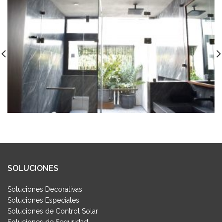
SOLUCIONES
Soluciones Decorativas
Soluciones Especiales
Soluciones de Control Solar
Soluciones de Seguridad