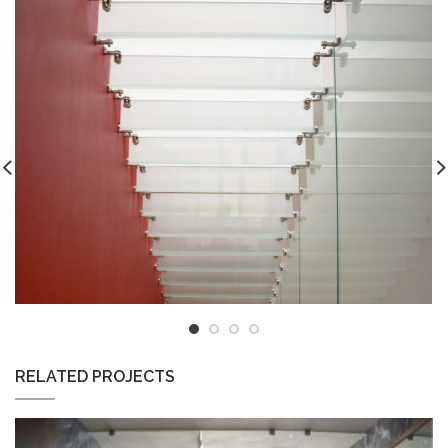
RELATED PROJECTS