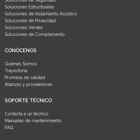
Soluciones Estructurales
Soluciones de Aislamiento Acústico
Soluciones de Privacidad
Soluciones Verdes
Soluciones de Complemento
CONÓCENOS
Quienes Somos
Trayectoria
Promesa de calidad
Alianzas y proveedores
SOPORTE TÉCNICO
Contacta a un técnico
Manuales de mantenimiento
FAQ