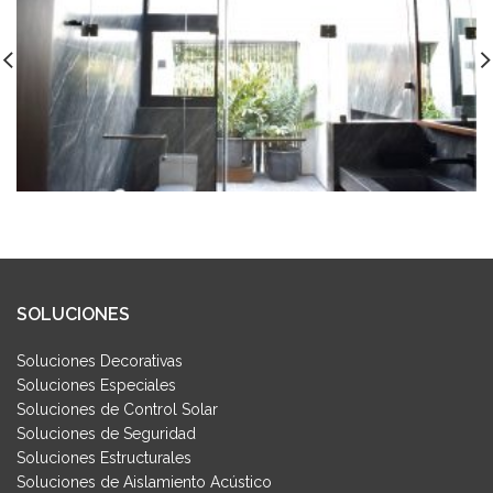
SOLUCIONES
Soluciones Decorativas
Soluciones Especiales
Soluciones de Control Solar
Soluciones de Seguridad
Soluciones Estructurales
Soluciones de Aislamiento Acústico