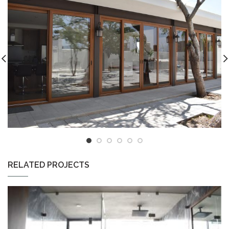
RELATED PROJECTS