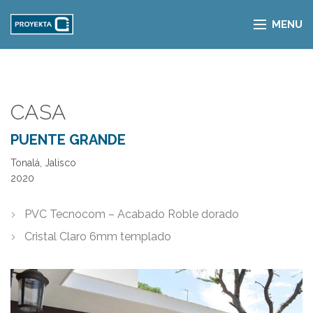
MENU
CASA
PUENTE GRANDE
Tonalá, Jalisco
2020
PVC Tecnocom – Acabado Roble dorado
Cristal Claro 6mm templado