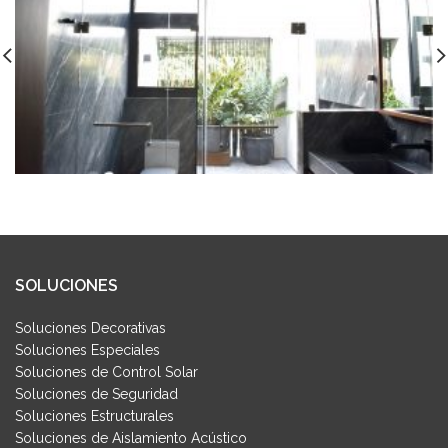
SOLUCIONES
Soluciones Decorativas
Soluciones Especiales
Soluciones de Control Solar
Soluciones de Seguridad
Soluciones Estructurales
Soluciones de Aislamiento Acústico