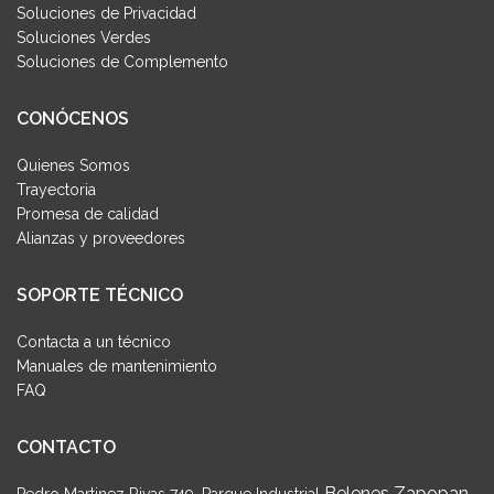
Soluciones de Privacidad
Soluciones Verdes
Soluciones de Complemento
CONÓCENOS
Quienes Somos
Trayectoria
Promesa de calidad
Alianzas y proveedores
SOPORTE TÉCNICO
Contacta a un técnico
Manuales de mantenimiento
FAQ
CONTACTO
Belenes Zapopan,