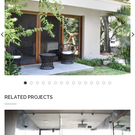
RELATED PROJECTS